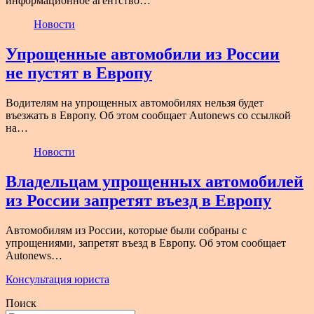
информационное агентство…
Новости
Упрощенные автомобили из России
не пустят в Европу
Водителям на упрощенных автомобилях нельзя будет
въезжать в Европу. Об этом сообщает Autonews со ссылкой
на…
Новости
Владельцам упрощенных автомобилей
из России запретят въезд в Европу
Автомобилям из России, которые были собраны с
упрощениями, запретят въезд в Европу. Об этом сообщает
Autonews…
Консультация юриста
Поиск