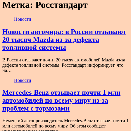
Метка:
Росстандарт
Новости
Новости автомира: в России отзывают
20 тысяч Mazda из-за дефекта
топливной системы
В России отзывают почти 20 тысяч автомобилей Mazda из-за
дефекта топливной системы. Росстандарт информирует, что
на…
Новости
Mercedes-Benz отзывает почти 1 млн
автомобилей по всему миру из-за
проблем с тормозами
Немецкий автопроизводитель Mercedes-Benz отзывает почти 1
млн автомобилей по всему миру. Об этом сообщает