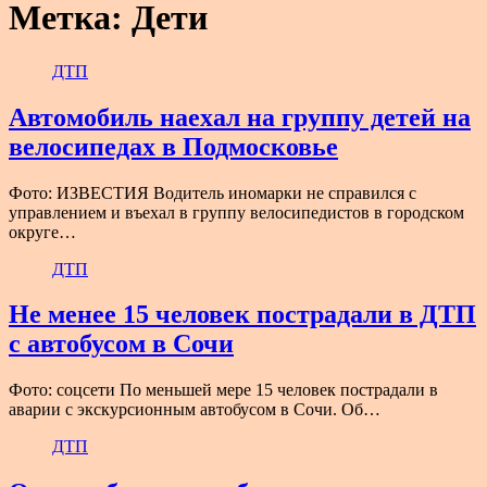
Метка:
Дети
ДТП
Автомобиль наехал на группу детей на
велосипедах в Подмосковье
Фото: ИЗВЕСТИЯ Водитель иномарки не справился с
управлением и въехал в группу велосипедистов в городском
округе…
ДТП
Не менее 15 человек пострадали в ДТП
с автобусом в Сочи
Фото: соцсети По меньшей мере 15 человек пострадали в
аварии с экскурсионным автобусом в Сочи. Об…
ДТП