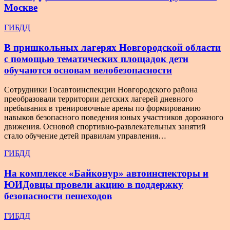
Москве
ГИБДД
В пришкольных лагерях Новгородской области
с помощью тематических площадок дети
обучаются основам велобезопасности
Сотрудники Госавтоинспекции Новгородского района
преобразовали территории детских лагерей дневного
пребывания в тренировочные арены по формированию
навыков безопасного поведения юных участников дорожного
движения. Основой спортивно-развлекательных занятий
стало обучение детей правилам управления…
ГИБДД
На комплексе «Байконур» автоинспекторы и
ЮИДовцы провели акцию в поддержку
безопасности пешеходов
ГИБДД