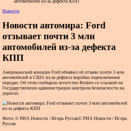
автомобилей из-за дефекта КПП
Новости
Новости автомира: Ford
отзывает почти 3 млн
автомобилей из-за дефекта
КПП
Американский концерн Ford объявил об отзыве почти 3 млн
автомобилей в США из-за дефекта коробки переключения
передач. Об этом сообщило агентство Reuters со ссылкой на
Государственную администрацию контроля безопасности на
дорогах.
Фото: © РИА Новости / Игорь Руссак© РИА Новости / Игорь
Руссак