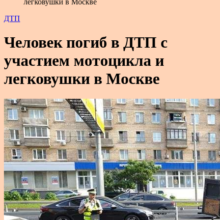
легковушки в Москве
ДТП
Человек погиб в ДТП с
участием мотоцикла и
легковушки в Москве