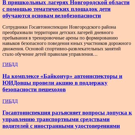
В пришкольных лагерях Новгородской области
с помощью тематических площадок дети
обучаются основам велобезопасности
Сотрудники Госавтоинспекции Новгородского района
преобразовали территории детских лагерей дневного
пребывания в тренировочные арены по формированию
навыков безопасного поведения юных участников дорожного
движения. Основой спортивно-развлекательных занятий
стало обучение детей правилам управления…
ГИБДД
На комплексе «Байконур» автоинспекторы и
ЮИДовцы провели акцию в поддержку
безопасности пешеходов
ГИБДД
Госавтоинспекция разъясняет вопросы допуска к
управлению транспортными средствами
водителей с иностранными удостоверениями